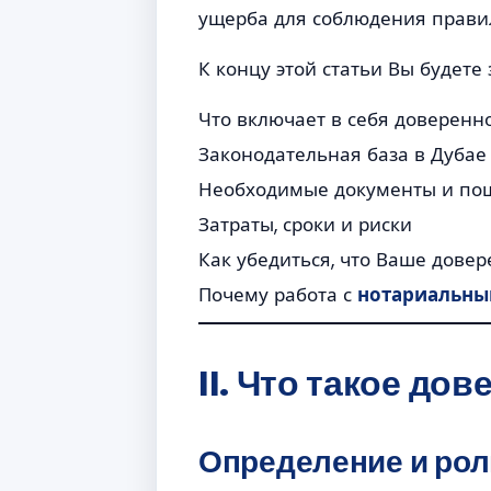
ущерба для соблюдения прави
К концу этой статьи Вы будете 
Что включает в себя доверенн
Законодательная база в Дубае
Необходимые документы и по
Затраты, сроки и риски
Как убедиться, что Ваше дове
Почему работа с
нотариальны
II. Что такое до
Определение и рол