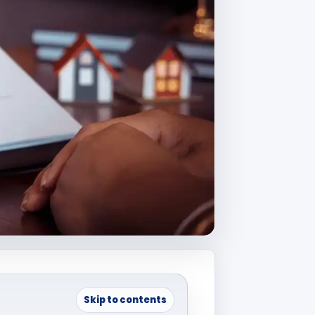
Skip to contents