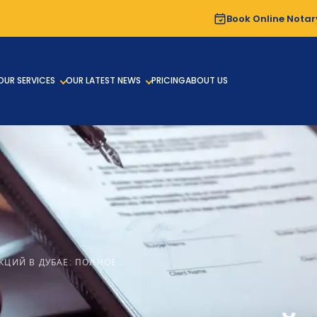
Book Online Notar
OUR SERVICES
OUR LATEST NEWS
PRICING
ABOUT US
КЦИЙ В ДУБАЕ: ПОЛНОЕ…