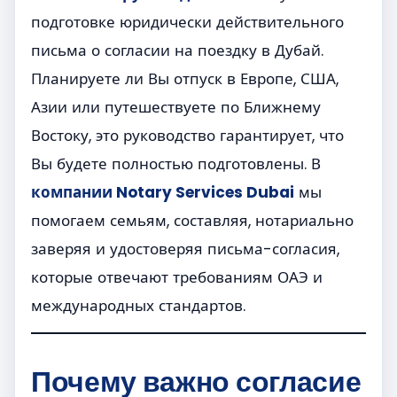
подготовке юридически действительного
письма о согласии на поездку в Дубай.
Планируете ли Вы отпуск в Европе, США,
Азии или путешествуете по Ближнему
Востоку, это руководство гарантирует, что
Вы будете полностью подготовлены. В
компании Notary Services Dubai
мы
помогаем семьям, составляя, нотариально
заверяя и удостоверяя письма-согласия,
которые отвечают требованиям ОАЭ и
международных стандартов.
Почему важно согласие