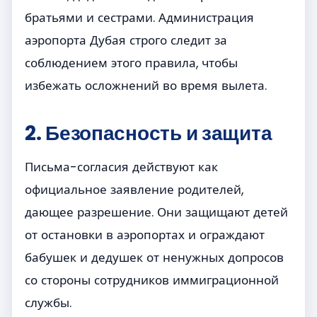
братьями и сестрами. Администрация
аэропорта Дубая строго следит за
соблюдением этого правила, чтобы
избежать осложнений во время вылета.
2. Безопасность и защита
Письма-согласия действуют как
официальное заявление родителей,
дающее разрешение. Они защищают детей
от остановки в аэропортах и ограждают
бабушек и дедушек от ненужных допросов
со стороны сотрудников иммиграционной
службы.