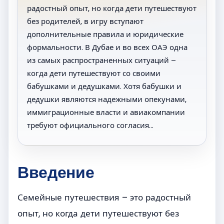
радостный опыт, но когда дети путешествуют
без родителей, в игру вступают
дополнительные правила и юридические
формальности. В Дубае и во всех ОАЭ одна
из самых распространенных ситуаций –
когда дети путешествуют со своими
бабушками и дедушками. Хотя бабушки и
дедушки являются надежными опекунами,
иммиграционные власти и авиакомпании
требуют официального согласия…
Введение
Семейные путешествия – это радостный
опыт, но когда дети путешествуют без