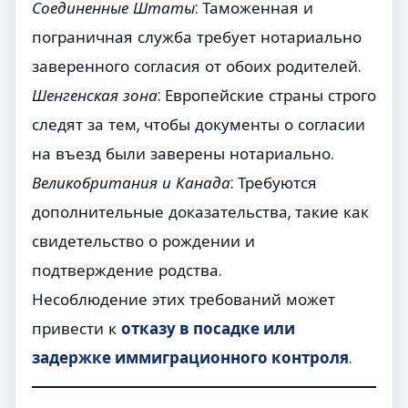
Соединенные Штаты
: Таможенная и
пограничная служба требует нотариально
заверенного согласия от обоих родителей.
Шенгенская зона
: Европейские страны строго
следят за тем, чтобы документы о согласии
на въезд были заверены нотариально.
Великобритания и Канада
: Требуются
дополнительные доказательства, такие как
свидетельство о рождении и
подтверждение родства.
Несоблюдение этих требований может
привести к
отказу в посадке или
задержке иммиграционного контроля
.