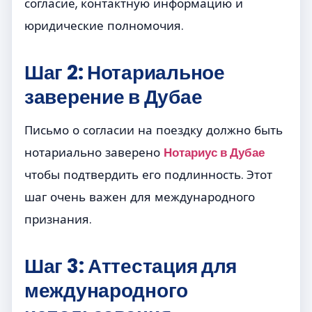
согласие, контактную информацию и
юридические полномочия.
Шаг 2: Нотариальное
заверение в Дубае
Письмо о согласии на поездку должно быть
нотариально заверено
Нотариус в Дубае
чтобы подтвердить его подлинность. Этот
шаг очень важен для международного
признания.
Шаг 3: Аттестация для
международного