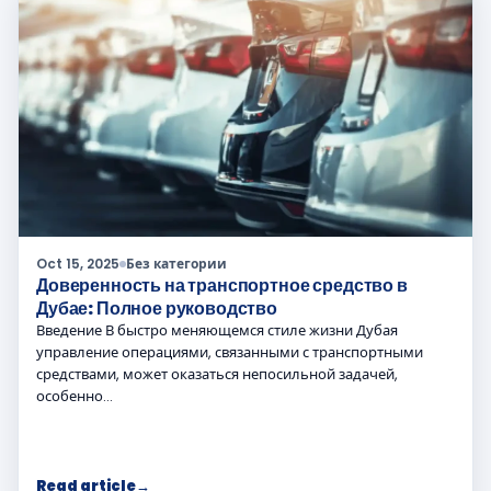
Oct 15, 2025
Без категории
Доверенность на транспортное средство в
Дубае: Полное руководство
Введение В быстро меняющемся стиле жизни Дубая
управление операциями, связанными с транспортными
средствами, может оказаться непосильной задачей,
особенно…
Read article
→