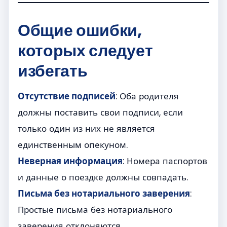
Общие ошибки,
которых следует
избегать
Отсутствие подписей
: Оба родителя
должны поставить свои подписи, если
только один из них не является
единственным опекуном.
Неверная информация
: Номера паспортов
и данные о поездке должны совпадать.
Письма без нотариального заверения
:
Простые письма без нотариального
заверения отклоняются.