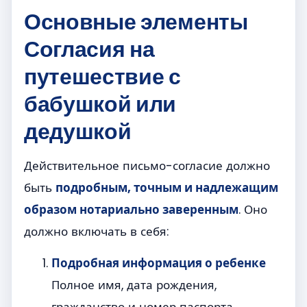
Основные элементы
Согласия на
путешествие с
бабушкой или
дедушкой
Действительное письмо-согласие должно
быть
подробным, точным и надлежащим
образом нотариально заверенным
. Оно
должно включать в себя:
Подробная информация о ребенке
Полное имя, дата рождения,
гражданство и номер паспорта.