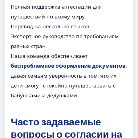
Полная поддержка аттестации для
путешествий по всему миру.
Перевод на несколько языков.
Экспертное руководство по требованиям
разных стран.
Наша команда обеспечивает
беспроблемное оформление документов
,
давая семьям уверенность в том, что их
дети смогут спокойно путешествовать с
бабушками и дедушками.
Часто задаваемые
вопросы о согласии на