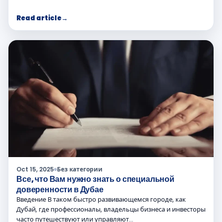
Read article
→
Oct 15, 2025
Без категории
Все, что Вам нужно знать о специальной
доверенности в Дубае
Введение В таком быстро развивающемся городе, как
Дубай, где профессионалы, владельцы бизнеса и инвесторы
часто путешествуют или управляют…