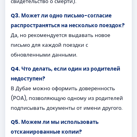
свидетельство о смерти).
Q3. Может ли одно письмо-согласие
распространяться на несколько поездок?
Да, но рекомендуется выдавать новое
письмо для каждой поездки с
обновленными данными.
Q4. Что делать, если один из родителей
недоступен?
В Дубае можно оформить доверенность
(POA), позволяющую одному из родителей
подписывать документы от имени другого.
Q5. Можем ли мы использовать
отсканированные копии?