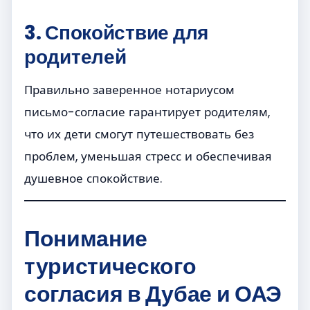
3. Спокойствие для
родителей
Правильно заверенное нотариусом
письмо-согласие гарантирует родителям,
что их дети смогут путешествовать без
проблем, уменьшая стресс и обеспечивая
душевное спокойствие.
Понимание
туристического
согласия в Дубае и ОАЭ