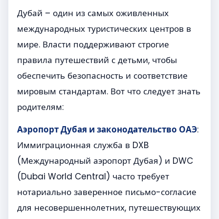
Дубай – один из самых оживленных
международных туристических центров в
мире. Власти поддерживают строгие
правила путешествий с детьми, чтобы
обеспечить безопасность и соответствие
мировым стандартам. Вот что следует знать
родителям:
Аэропорт Дубая и законодательство ОАЭ
:
Иммиграционная служба в DXB
(Международный аэропорт Дубая) и DWC
(Dubai World Central) часто требует
нотариально заверенное письмо-согласие
для несовершеннолетних, путешествующих