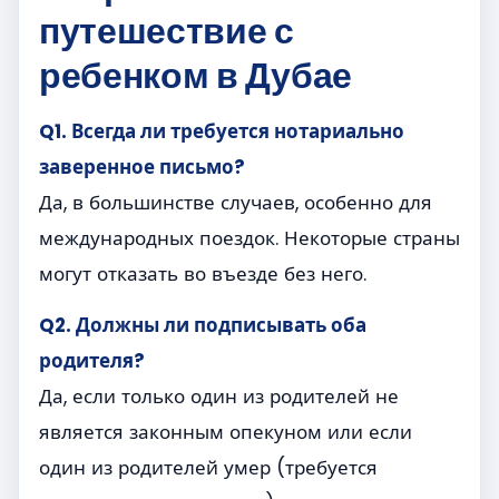
путешествие с
ребенком в Дубае
Q1. Всегда ли требуется нотариально
заверенное письмо?
Да, в большинстве случаев, особенно для
международных поездок. Некоторые страны
могут отказать во въезде без него.
Q2. Должны ли подписывать оба
родителя?
Да, если только один из родителей не
является законным опекуном или если
один из родителей умер (требуется