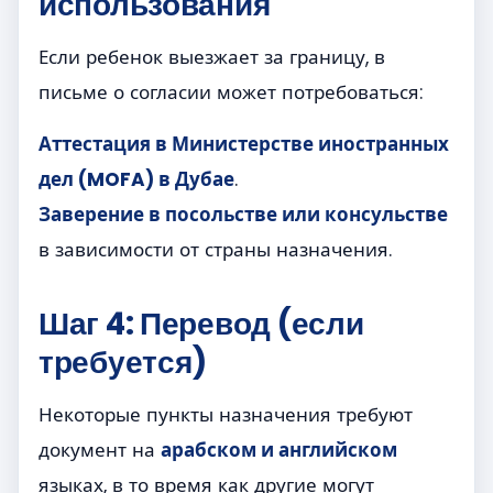
использования
Если ребенок выезжает за границу, в
письме о согласии может потребоваться:
Аттестация в Министерстве иностранных
дел (MOFA) в Дубае
.
Заверение в посольстве или консульстве
в зависимости от страны назначения.
Шаг 4: Перевод (если
требуется)
Некоторые пункты назначения требуют
документ на
арабском и английском
языках, в то время как другие могут