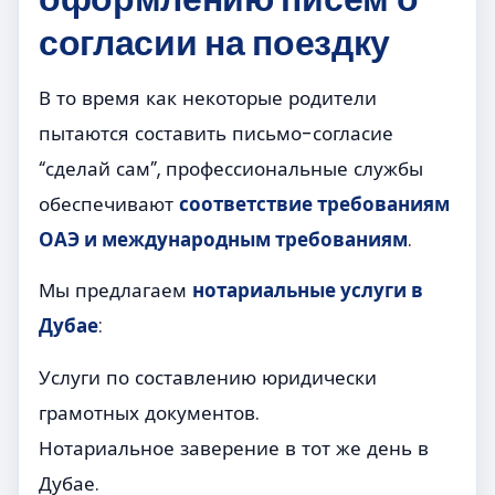
согласии на поездку
В то время как некоторые родители
пытаются составить письмо-согласие
“сделай сам”, профессиональные службы
обеспечивают
соответствие требованиям
ОАЭ и международным требованиям
.
Мы предлагаем
нотариальные услуги в
Дубае
:
Услуги по составлению юридически
грамотных документов.
Нотариальное заверение в тот же день в
Дубае.