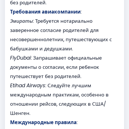
без родителей.
Требования авиакомпании
:
Эмираты
: Требуется нотариально
заверенное согласие родителей для
несовершеннолетних, путешествующих с
бабушками и дедушками.
FlyDubai
: Запрашивает официальные
документы о согласии, если ребенок
путешествует без родителей.
Etihad Airways
: Следуйте лучшим
международным практикам, особенно в
отношении рейсов, следующих в США/
Шенген.
Международные правила
: