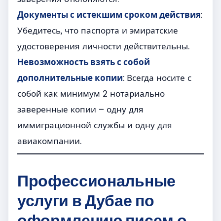
Документы с истекшим сроком действия
:
Убедитесь, что паспорта и эмиратские
удостоверения личности действительны.
Невозможность взять с собой
дополнительные копии
: Всегда носите с
собой как минимум 2 нотариально
заверенные копии – одну для
иммиграционной службы и одну для
авиакомпании.
Профессиональные
услуги в Дубае по
оформлению писем о