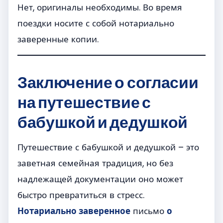
Нет, оригиналы необходимы. Во время
поездки носите с собой нотариально
заверенные копии.
Заключение
о согласии
на путешествие с
бабушкой и дедушкой
Путешествие с бабушкой и дедушкой – это
заветная семейная традиция, но без
надлежащей документации оно может
быстро превратиться в стресс.
Нотариально заверенное
письмо
о