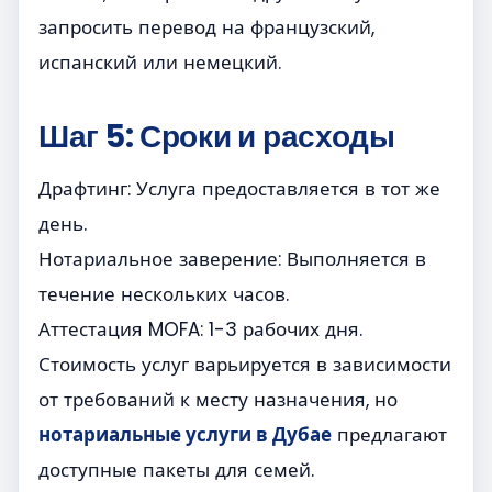
запросить перевод на французский,
испанский или немецкий.
Шаг 5: Сроки и расходы
Драфтинг: Услуга предоставляется в тот же
день.
Нотариальное заверение: Выполняется в
течение нескольких часов.
Аттестация MOFA: 1-3 рабочих дня.
Стоимость услуг варьируется в зависимости
от требований к месту назначения, но
нотариальные услуги в Дубае
предлагают
доступные пакеты для семей.