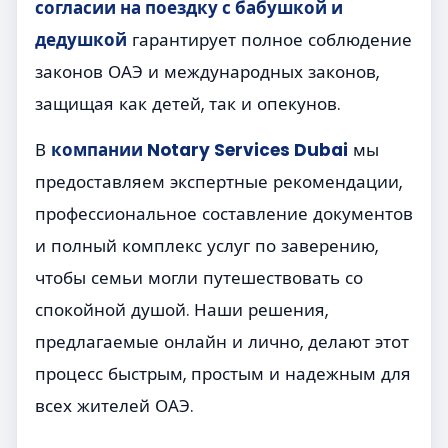
согласии на поездку с бабушкой и
дедушкой
гарантирует полное соблюдение
законов ОАЭ и международных законов,
защищая как детей, так и опекунов.
В
компании Notary Services Dubai
мы
предоставляем экспертные рекомендации,
профессиональное составление документов
и полный комплекс услуг по заверению,
чтобы семьи могли путешествовать со
спокойной душой. Наши решения,
предлагаемые онлайн и лично, делают этот
процесс быстрым, простым и надежным для
всех жителей ОАЭ.