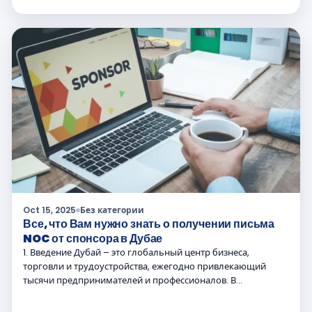
Oct 15, 2025
Без категории
Все, что Вам нужно знать о получении письма
NOC от спонсора в Дубае
1. Введение Дубай – это глобальный центр бизнеса,
торговли и трудоустройства, ежегодно привлекающий
тысячи предпринимателей и профессионалов. В…