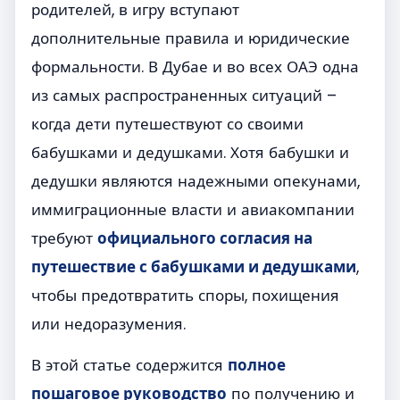
родителей, в игру вступают
дополнительные правила и юридические
формальности. В Дубае и во всех ОАЭ одна
из самых распространенных ситуаций –
когда дети путешествуют со своими
бабушками и дедушками. Хотя бабушки и
дедушки являются надежными опекунами,
иммиграционные власти и авиакомпании
требуют
официального согласия на
путешествие с бабушками и дедушками
,
чтобы предотвратить споры, похищения
или недоразумения.
В этой статье содержится
полное
пошаговое руководство
по получению и