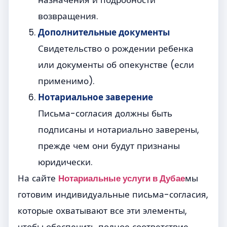
возвращения.
Дополнительные документы
Свидетельство о рождении ребенка
или документы об опекунстве (если
применимо).
Нотариальное заверение
Письма-согласия должны быть
подписаны и нотариально заверены,
прежде чем они будут признаны
юридически.
На сайте
Нотариальные услуги в Дубае
мы
готовим индивидуальные письма-согласия,
которые охватывают все эти элементы,
чтобы обеспечить полное соответствие