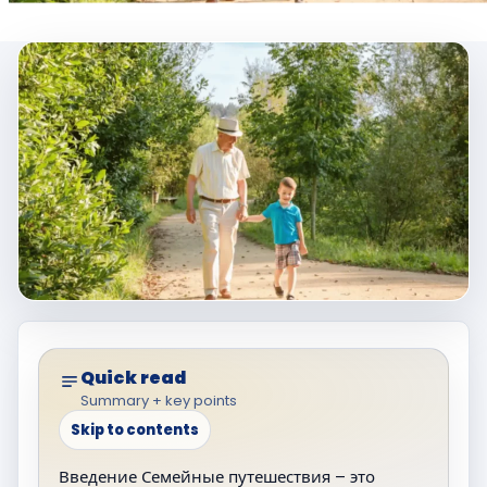
Quick read
Summary + key points
Skip to contents
Введение Семейные путешествия – это