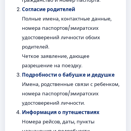
Согласие родителей
Полные имена, контактные данные,
номера паспортов/эмиратских
удостоверений личности обоих
родителей.
Четкое заявление, дающее
разрешение на поездку.
Подробности о бабушке и дедушке
Имена, родственные связи с ребенком,
номера паспортов/эмиратских
удостоверений личности.
Информация о путешествиях
Номера рейсов, даты, пункты
назначения и подробности