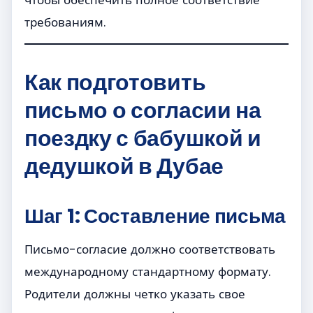
требованиям.
Как подготовить
письмо о согласии на
поездку с бабушкой и
дедушкой в Дубае
Шаг 1: Составление письма
Письмо-согласие должно соответствовать
международному стандартному формату.
Родители должны четко указать свое