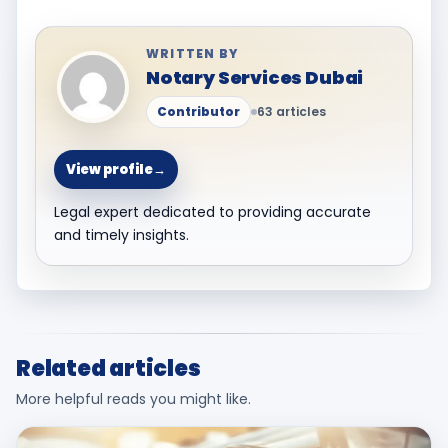
WRITTEN BY
Notary Services Dubai
Contributor
63 articles
View profile
→
Legal expert dedicated to providing accurate
and timely insights.
Related articles
More helpful reads you might like.