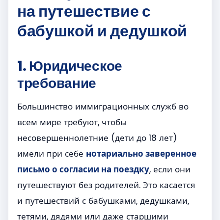
на путешествие с
бабушкой и дедушкой
1. Юридическое
требование
Большинство иммиграционных служб во
всем мире требуют, чтобы
несовершеннолетние (дети до 18 лет)
имели при себе
нотариально заверенное
письмо о согласии на поездку
, если они
путешествуют без родителей. Это касается
и путешествий с бабушками, дедушками,
тетями, дядями или даже старшими