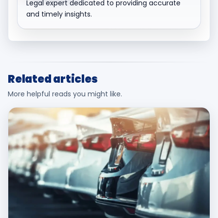
Legal expert dedicated to providing accurate
and timely insights.
Related articles
More helpful reads you might like.