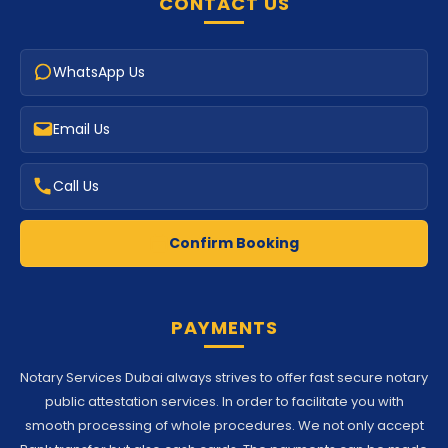
CONTACT US
WhatsApp Us
Email Us
Call Us
Confirm Booking
PAYMENTS
Notary Services Dubai always strives to offer fast secure notary
public attestation services. In order to facilitate you with
smooth processing of whole procedures. We not only accept