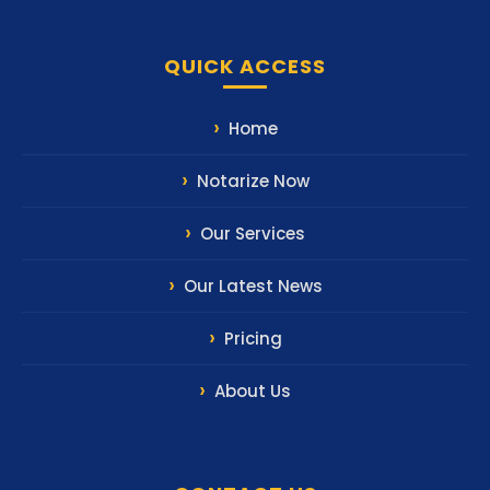
QUICK ACCESS
Home
Notarize Now
Our Services
Our Latest News
Pricing
About Us