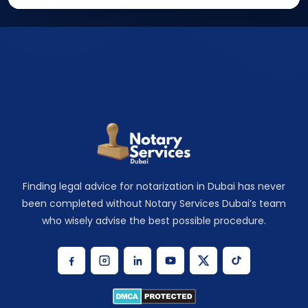
Finding legal advice for notarization in Dubai has never
been completed without Notary Services Dubai’s team
who wisely advise the best possible procedure.